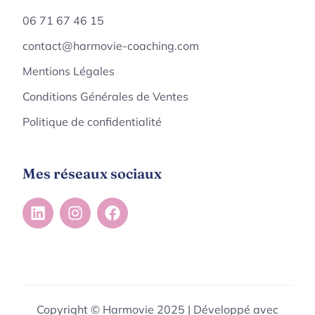
06 71 67 46 15
contact@harmovie-coaching.com
Mentions Légales
Conditions Générales de Ventes
Politique de confidentialité
Mes réseaux sociaux
Copyright © Harmovie 2025 | Développé avec