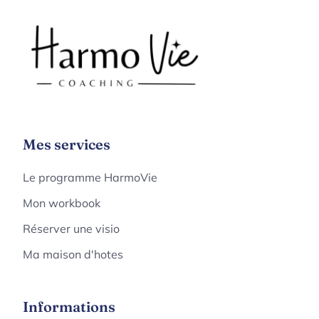
Mes services
Le programme HarmoVie
Mon workbook
Réserver une visio
Ma maison d'hotes
Informations