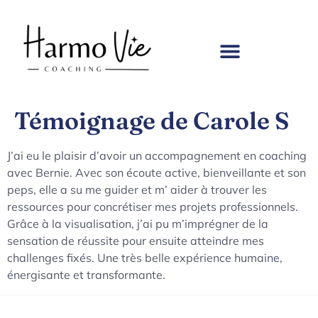
Témoignage de Carole S
J’ai eu le plaisir d’avoir un accompagnement en coaching
avec Bernie. Avec son écoute active, bienveillante et son
peps, elle a su me guider et m’ aider à trouver les
ressources pour concrétiser mes projets professionnels.
Grâce à la visualisation, j’ai pu m’imprégner de la
sensation de réussite pour ensuite atteindre mes
challenges fixés. Une très belle expérience humaine,
énergisante et transformante.